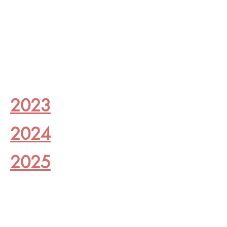
2023
2024
2025
©
一般社団法人 全日本硬式空手道連盟